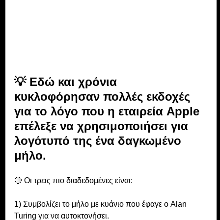
💡 Εδώ και χρόνια 
κυκλοφόρησαν πολλές εκδοχές 
για το λόγο που η εταιρεία Apple 
επέλεξε να χρησιμοποιήσει για 
λογότυπό της ένα δαγκωμένο 
μήλο.
🔴 Οι τρεις πιο διαδεδομένες είναι:
1) Συμβολίζει το μήλο με κυάνιο που έφαγε ο Alan 
Turing για να αυτοκτονήσει.