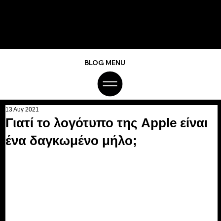
BLOG MENU
13 Αυγ 2021
Γιατί το λογότυπο της Apple είναι
ένα δαγκωμένο μήλο;