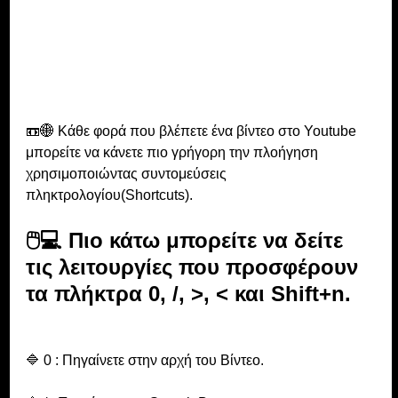
📼🌐 Κάθε φορά που βλέπετε ένα βίντεο στο Youtube 
μπορείτε να κάνετε πιο γρήγορη την πλοήγηση 
χρησιμοποιώντας συντομεύσεις 
πληκτρολογίου(Shortcuts).
🖱💻 Πιο κάτω μπορείτε να δείτε 
τις λειτουργίες που προσφέρουν 
τα πλήκτρα 0, /, >, < και Shift+n.
🔷 0 : Πηγαίνετε στην αρχή του Βίντεο.