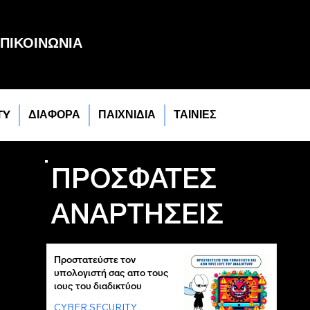
ΠΙΚΟΙΝΩΝΙΑ
TY
ΔΙΑΦΟΡΑ
ΠΑΙΧΝΙΔΙΑ
ΤΑΙΝΙΕΣ
ΠΡΟΣΦΑΤΕΣ
ΑΝΑΡΤΗΣΕΙΣ
Προστατεύστε τον
υπολογιστή σας απο τους
ιους του διαδικτύου
CYBER SECURITY