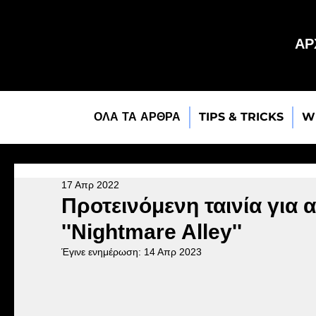
ΑΡ
ΟΛΑ ΤΑ ΑΡΘΡΑ
TIPS & TRICKS
W
17 Απρ 2022
Προτεινόμενη ταινία για 
''Nightmare Alley''
Έγινε ενημέρωση:
14 Απρ 2023