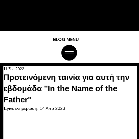
BLOG MENU
11 Σεπ 2022
Προτεινόμενη ταινία για αυτή την
εβδομάδα ''In the Name of the
Father''
Έγινε ενημέρωση:
14 Απρ 2023