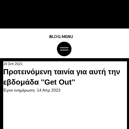
BLOG MENU
19 Σεπ 2021
Προτεινόμενη ταινία για αυτή την
εβδομάδα ''Get Out''
Έγινε ενημέρωση:
14 Απρ 2023