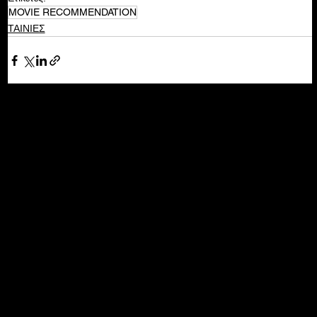
MOVIE RECOMMENDATION
ΤΑΙΝΙΕΣ