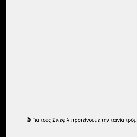
🎬 Για τους Σινεφίλ προτείνουμε την ταινία τρόμο