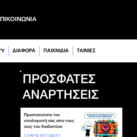
ΠΙΚΟΙΝΩΝΙΑ
TY
ΔΙΑΦΟΡΑ
ΠΑΙΧΝΙΔΙΑ
ΤΑΙΝΙΕΣ
ΠΡΟΣΦΑΤΕΣ
ΑΝΑΡΤΗΣΕΙΣ
Προστατεύστε τον
υπολογιστή σας απο τους
ιους του διαδικτύου
CYBER SECURITY