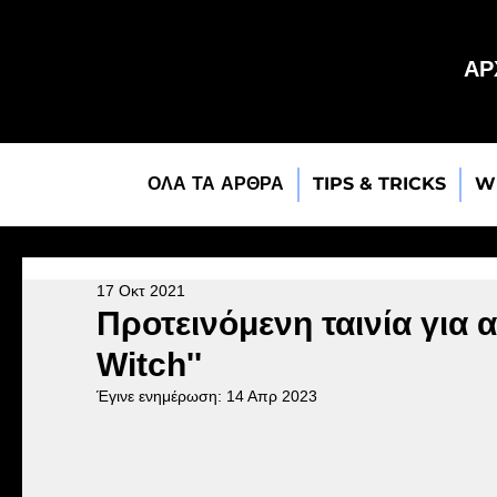
ΑΡ
ΟΛΑ ΤΑ ΑΡΘΡΑ
TIPS & TRICKS
W
17 Οκτ 2021
Προτεινόμενη ταινία για 
Witch''
Έγινε ενημέρωση:
14 Απρ 2023