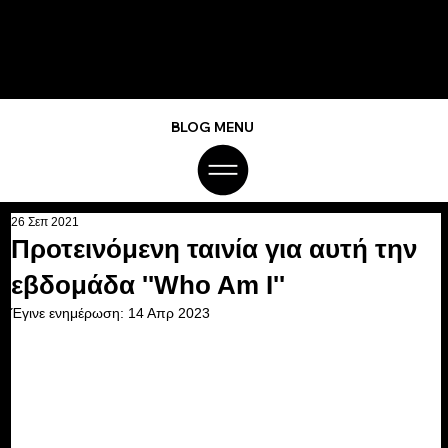
BLOG MENU
26 Σεπ 2021
Προτεινόμενη ταινία για αυτή την
εβδομάδα ''Who Am I''
Έγινε ενημέρωση:
14 Απρ 2023