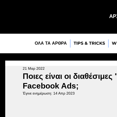
ΑΡ
ΟΛΑ ΤΑ ΑΡΘΡΑ
TIPS & TRICKS
W
21 Μαρ 2022
Ποιες είναι οι διαθέσιμες 
Facebook Ads;
Έγινε ενημέρωση:
14 Απρ 2023