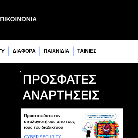
ΠΙΚΟΙΝΩΝΙΑ
TY
ΔΙΑΦΟΡΑ
ΠΑΙΧΝΙΔΙΑ
ΤΑΙΝΙΕΣ
ΠΡΟΣΦΑΤΕΣ
ΑΝΑΡΤΗΣΕΙΣ
Προστατεύστε τον
υπολογιστή σας απο τους
ιους του διαδικτύου
CYBER SECURITY