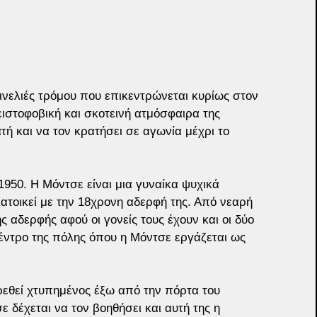
πινελιές τρόμου που επικεντρώνεται κυρίως στον 
στοφοβική και σκοτεινή ατμόσφαιρα της 
ή και να τον κρατήσει σε αγωνία μέχρι το 
1950. Η Μόντσε είναι μια γυναίκα ψυχικά 
τοικεί με την 18χρονη αδερφή της. Από νεαρή 
ης αδερφής αφού οι γονείς τους έχουν και οι δύο 
έντρο της πόλης όπου η Μόντσε εργάζεται ως 
ρεθεί χτυπημένος έξω από την πόρτα του 
 δέχεται να τον βοηθήσει και αυτή της η 