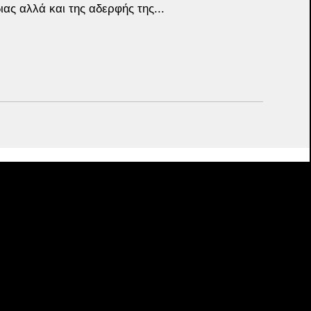
ας αλλά και της αδερφής της...