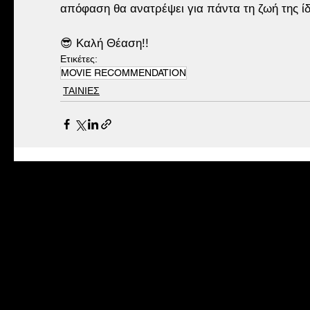
απόφαση θα ανατρέψει για πάντα τη ζωή της ίδι
😎 Καλή Θέαση!!
Ετικέτες:
MOVIE RECOMMENDATION
ΤΑΙΝΙΕΣ