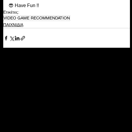
😎 Have Fun !!
Ετικέτες:
VIDEO GAME RECOMMENDATION
ΠΑΙΧΝΙΔΙΑ