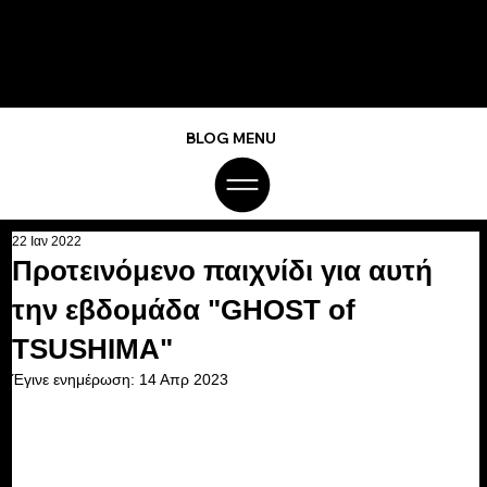
BLOG MENU
22 Ιαν 2022
Προτεινόμενο παιχνίδι για αυτή
την εβδομάδα "GHOST of
TSUSHIMA"
Έγινε ενημέρωση:
14 Απρ 2023