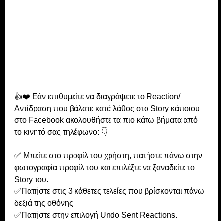
👍❤️ Εάν επιθυμείτε να διαγράψετε το Reaction/
Αντίδραση που βάλατε κατά λάθος στο Story κάποιου 
στο Facebook ακολουθήστε τα πιο κάτω βήματα από 
το κινητό σας τηλέφωνο: 👇
✅ Μπείτε στο προφίλ του χρήστη, πατήστε πάνω στην 
φωτογραφία προφίλ του και επιλέξτε να ξαναδείτε το 
Story του.
✅Πατήστε στις 3 κάθετες τελείες που βρίσκονται πάνω 
δεξιά της οθόνης.
✅Πατήστε στην επιλογή Undo Sent Reactions.