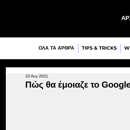
ΑΡ
ΟΛΑ ΤΑ ΑΡΘΡΑ
TIPS & TRICKS
W
10 Αυγ 2021
Πώς θα έμοιαζε το Googl