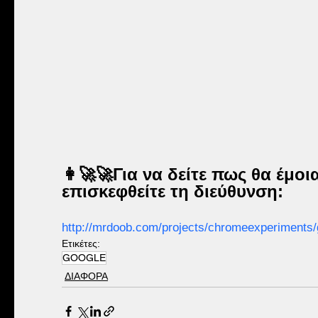
👩‍🚀🚀Για να δείτε πως θα έμο
επισκεφθείτε τη διεύθυνση:
http://mrdoob.com/projects/chromeexperiments/g
Ετικέτες:
GOOGLE
ΔΙΑΦΟΡΑ