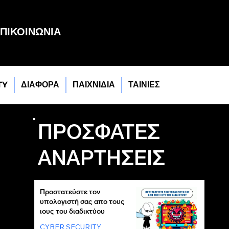
ΠΙΚΟΙΝΩΝΙΑ
TY
ΔΙΑΦΟΡΑ
ΠΑΙΧΝΙΔΙΑ
ΤΑΙΝΙΕΣ
ΠΡΟΣΦΑΤΕΣ
ΑΝΑΡΤΗΣΕΙΣ
Προστατεύστε τον
υπολογιστή σας απο τους
ιους του διαδικτύου
CYBER SECURITY