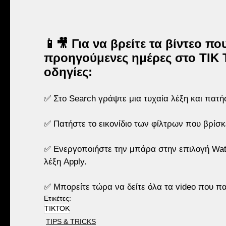
📱🎥 Για να βρείτε τα βίντεο π
προηγούμενες ημέρες στο TIK 
οδηγίες:
✅ Στο Search γράψτε μια τυχαία λέξη και πατήσ
✅ Πατήστε το εικονίδιο των φίλτρων που βρίσκε
✅ Ενεργοποιήστε την μπάρα στην επιλογή Watc
λέξη Apply.
✅ Μπορείτε τώρα να δείτε όλα τα video που πα
Ετικέτες:
TIKTOK
TIPS & TRICKS