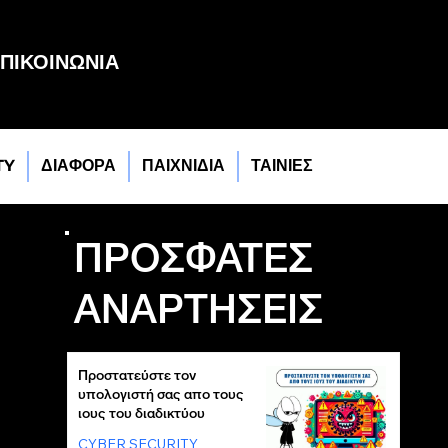
ΠΙΚΟΙΝΩΝΙΑ
TY
ΔΙΑΦΟΡΑ
ΠΑΙΧΝΙΔΙΑ
ΤΑΙΝΙΕΣ
ΠΡΟΣΦΑΤΕΣ
ΑΝΑΡΤΗΣΕΙΣ
Προστατεύστε τον
υπολογιστή σας απο τους
ιους του διαδικτύου
CYBER SECURITY