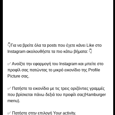
👇Για να βρείτε όλα τα posts που έχετε κάνει Like στο 
Instagram ακολουθήστε τα πιο κάτω βήματα: 👇
✅ Ανοίξτε την εφαρμογή του Instagram και μπείτε στο 
προφίλ σας πατώντας το μικρό εικονίδιο της Profile 
Picture σας.
✅ Πατήστε το εικονίδιο με τις τρεις οριζόντιες γραμμές 
που βρίσκεται πάνω δεξιά του προφίλ σας(Hamburger 
menu).
✅ Πατήστε στην επιλογή Your activity.