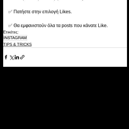
✅ Πατήστε στην επιλογή Likes.
✅ Θα εμφανιστούν όλα τα posts που κάνατε Like.
Ετικέτες:
INSTAGRAM
TIPS & TRICKS