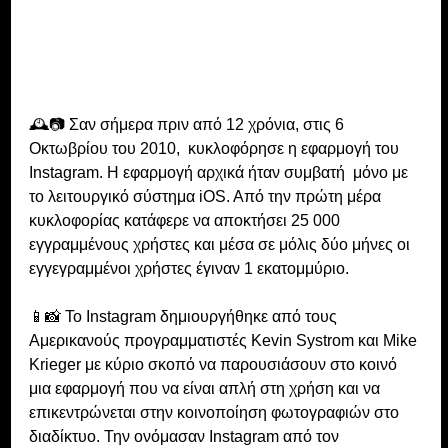
🕰📷 Σαν σήμερα πριν από 12 χρόνια, στις 6 
Οκτωβρίου του 2010,  κυκλοφόρησε η εφαρμογή του 
Instagram. Η εφαρμογή αρχικά ήταν συμβατή  μόνο με 
το λειτουργικό σύστημα iOS. Aπό την πρώτη μέρα 
κυκλοφορίας κατάφερε να αποκτήσει 25 000 
εγγραμμένους χρήστες και μέσα σε μόλις δύο μήνες οι 
εγγεγραμμένοι χρήστες έγιναν 1 εκατομμύριο.
📱📸 Το Instagram δημιουργήθηκε από τους 
Αμερικανούς προγραμματιστές Kevin Systrom και Mike 
Krieger με κύριο σκοπό να παρουσιάσουν στο κοινό 
μια εφαρμογή που να είναι απλή στη χρήση και να 
επικεντρώνεται στην κοινοποίηση φωτογραφιών στο 
διαδίκτυο. Την ονόμασαν Instagram από τον 