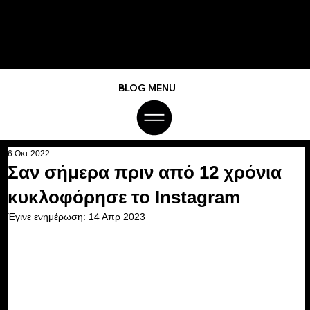
BLOG MENU
6 Οκτ 2022
Σαν σήμερα πριν από 12 χρόνια
κυκλοφόρησε το Instagram
Έγινε ενημέρωση:
14 Απρ 2023