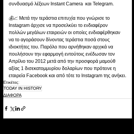
συνδυασμό λέξεων Instant Camera  και Telegram.
💰📈 Μετά την τεράστια επιτυχία που γνώρισε το 
Instagram άρχισε να προσελκύει το ενδιαφέρον 
πολλών μεγάλων εταιρειών οι οποίες ενδιαφέρθηκαν 
να το αγοράσουν δίνοντας τεράστια ποσά στους 
ιδιοκτήτες του. Παρόλο που αρνήθηκαν αρχικά να 
πουλήσουν την εφαρμογή εντούτοις ενέδωσαν τον 
Απρίλιο του 2012 μετά από την προσφορά μαμούθ 
αξίας 1 δισεκατομμυρίου δολαρίων που πρότεινε η 
εταιρεία Facebook και από τότε το Instagram της ανήκει.
Ετικέτες:
TODAY IN HISTORY
ΔΙΑΦΟΡΑ