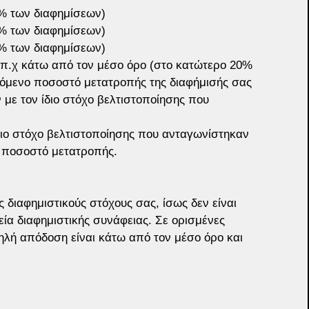
% των διαφημίσεων)
% των διαφημίσεων)
% των διαφημίσεων)
 π.χ κάτω από τον μέσο όρο (στο κατώτερο 20% 
ενόμενο ποσοστό μετατροπής της διαφήμισής σας 
με τον ίδιο στόχο βελτιστοποίησης που 
διο στόχο βελτιστοποίησης που ανταγωνίστηκαν 
ο ποσοστό μετατροπής.
ς διαφημιστικούς στόχους σας, ίσως δεν είναι 
εία διαφημιστικής συνάφειας. Σε ορισμένες 
ηλή απόδοση είναι κάτω από τον μέσο όρο και 