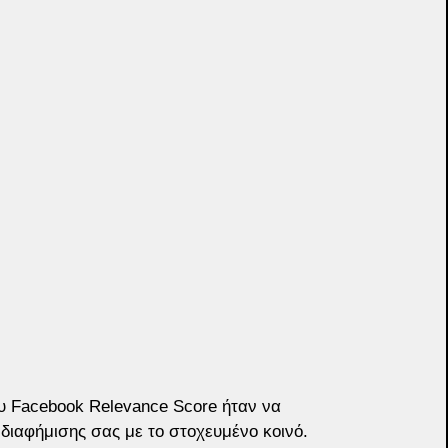
υ Facebook Relevance Score ήταν να 
 διαφήμισης σας με το στoχευμένο κοινό. 