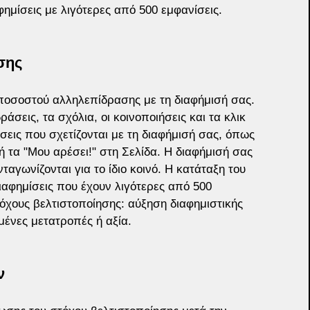
φημίσεις με λιγότερες από 500 εμφανίσεις.
σης
 ποσοστού αλληλεπίδρασης με τη διαφήμισή σας. 
άσεις, τα σχόλια, οι κοινοποιήσεις και τα κλικ 
εις που σχετίζονται με τη διαφήμισή σας, όπως 
 τα "Μου αρέσει!" στη Σελίδα. Η διαφήμισή σας 
αγωνίζονται για το ίδιο κοινό. Η κατάταξη του 
ιαφημίσεις που έχουν λιγότερες από 500 
όχους βελτιστοποίησης: αύξηση διαφημιστικής 
ένες μετατροπές ή αξία.
ν