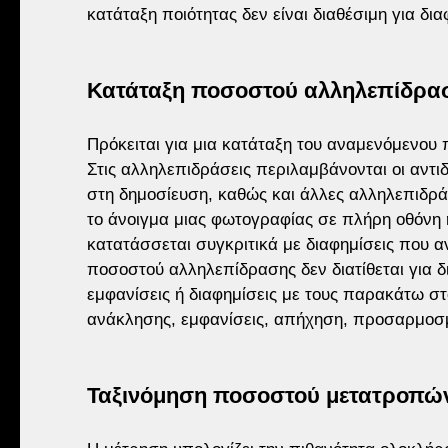
κατάταξη ποιότητας δεν είναι διαθέσιμη για δια
Κατάταξη ποσοστού αλληλεπίδρα
Πρόκειται για μια κατάταξη του αναμενόμενου
Στις αλληλεπιδράσεις περιλαμβάνονται οι αντιδρ
στη δημοσίευση, καθώς και άλλες αλληλεπιδράσ
το άνοιγμα μιας φωτογραφίας σε πλήρη οθόνη ή
κατατάσσεται συγκριτικά με διαφημίσεις που αντ
ποσοστού αλληλεπίδρασης δεν διατίθεται για δ
εμφανίσεις ή διαφημίσεις με τους παρακάτω στ
ανάκλησης, εμφανίσεις, απήχηση, προσαρμοσμ
Ταξινόμηση ποσοστού μετατροπώ