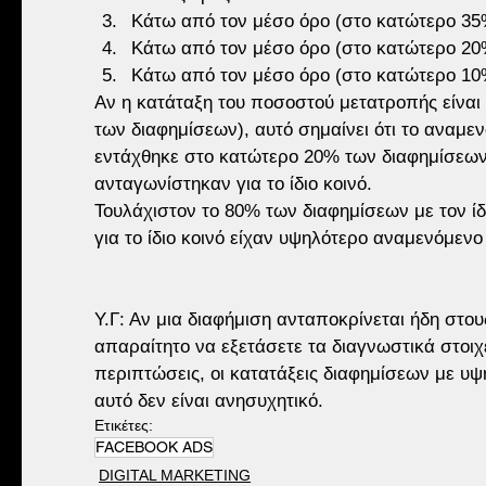
Κάτω από τον μέσο όρο (στο κατώτερο 35
Κάτω από τον μέσο όρο (στο κατώτερο 20
Κάτω από τον μέσο όρο (στο κατώτερο 10
Αν η κατάταξη του ποσοστού μετατροπής είναι
των διαφημίσεων), αυτό σημαίνει ότι το αναμ
εντάχθηκε στο κατώτερο 20% των διαφημίσεων 
ανταγωνίστηκαν για το ίδιο κοινό.
Τουλάχιστον το 80% των διαφημίσεων με τον ί
για το ίδιο κοινό είχαν υψηλότερο αναμενόμεν
Υ.Γ: Αν μια διαφήμιση ανταποκρίνεται ήδη στου
απαραίτητο να εξετάσετε τα διαγνωστικά στοιχ
περιπτώσεις, οι κατατάξεις διαφημίσεων με υψ
αυτό δεν είναι ανησυχητικό.
Ετικέτες:
FACEBOOK ADS
DIGITAL MARKETING