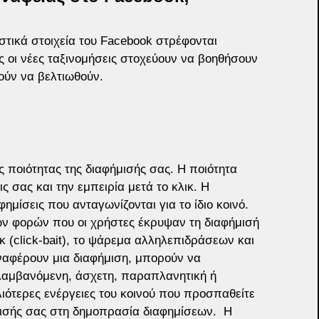
τικά στοιχεία του Facebook στρέφονται 
ς οι νέες ταξινομήσεις στοχεύουν να βοηθήσουν 
ούν να βελτιωθούν.
ς ποιότητας της διαφήμισής σας. Η ποιότητα 
ς σας και την εμπειρία μετά το κλικ. Η 
ημίσεις που ανταγωνίζονται για το ίδιο κοινό. 
ων φορών που οι χρήστες έκρυψαν τη διαφήμισή 
κ (click-bait), το ψάρεμα αλληλεπιδράσεων και 
αναφέρουν μια διαφήμιση, μπορούν να 
λαμβανόμενη, άσχετη, παραπλανητική ή 
λιότερες ενέργειες του κοινού που προσπαθείτε 
ισής σας στη δημοπρασία διαφημίσεων.  Η 