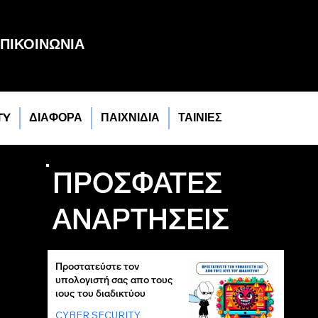
ΠΙΚΟΙΝΩΝΙΑ
TY
ΔΙΑΦΟΡΑ
ΠΑΙΧΝΙΔΙΑ
ΤΑΙΝΙΕΣ
ΠΡΟΣΦΑΤΕΣ
ΑΝΑΡΤΗΣΕΙΣ
Προστατεύστε τον
υπολογιστή σας απο τους
ιους του διαδικτύου
CYBER SECURITY