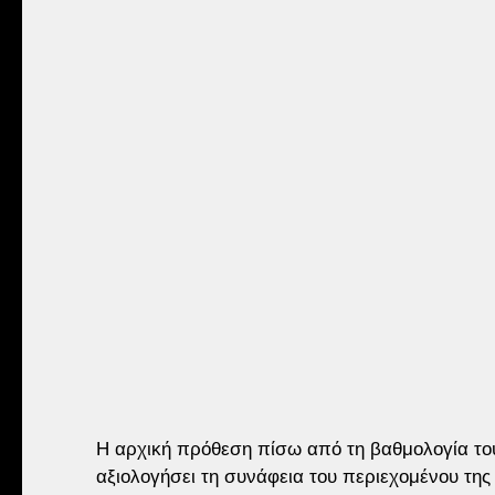
Η αρχική πρόθεση πίσω από τη βαθμολογία το
αξιολογήσει τη συνάφεια του περιεχομένου της