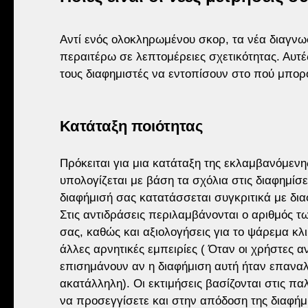
Αντί ενός ολοκληρωμένου σκορ, τα νέα διαγνωσ
περαιτέρω σε λεπτομέρειες σχετικότητας. Αυτέ
τους διαφημιστές να εντοπίσουν στο πού μπορ
Κατάταξη ποιότητας
Πρόκειται για μια κατάταξη της εκλαμβανόμενη
υπολογίζεται με βάση τα σχόλια στις διαφημίσει
διαφήμισή σας κατατάσσεται συγκριτικά με διαφ
Στις αντιδράσεις περιλαμβάνονται ο αριθμός τ
σας, καθώς και αξιολογήσεις για το ψάρεμα κλι
άλλες αρνητικές εμπειρίες ( Όταν οι χρήστες 
επισημάνουν αν η διαφήμιση αυτή ήταν επανα
ακατάλληλη). Οι εκτιμήσεις βασίζονται στις πα
να προσεγγίσετε και στην απόδοση της διαφήμ