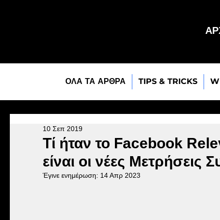
ΑΡ
ΟΛΑ ΤΑ ΑΡΘΡΑ
TIPS & TRICKS
W
10 Σεπ 2019
Τί ήταν το Facebook Rele
είναι οι νέες Μετρήσεις 
Έγινε ενημέρωση:
14 Απρ 2023