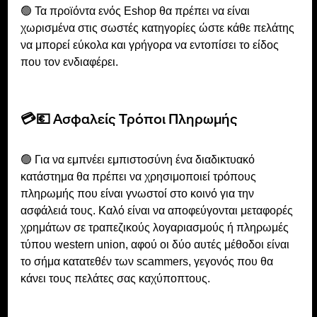
🟢 Τα προϊόντα ενός Εshop θα πρέπει να είναι 
χωρισμένα στις σωστές κατηγορίες ώστε κάθε πελάτης 
να μπορεί εύκολα και γρήγορα να εντοπίσει το είδος 
που τον ενδιαφέρει.
💳💶 Ασφαλείς Τρόποι Πληρωμής 
🟢 Για να εμπνέει εμπιστοσύνη ένα διαδικτυακό 
κατάστημα θα πρέπει να χρησιμοποιεί τρόπους 
πληρωμής που είναι γνωστοί στο κοινό για την 
ασφάλειά τους. Καλό είναι να αποφεύγονται μεταφορές 
χρημάτων σε τραπεζικούς λογαριασμούς ή πληρωμές 
τύπου western union, αφού οι δύο αυτές μέθοδοι είναι 
το σήμα κατατεθέν των scammers, γεγονός που θα 
κάνει τους πελάτες σας καχύποπτους.