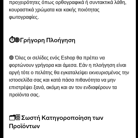
προχειρότητες όπως ορθογραφικά ή συντακτικά λάθη, 
κουραστικά χρώματα και κακής ποιότητας 
φωτογραφίες.
⏱🌐 Γρήγορη Πλοήγηση 
🟢 Όλες οι σελίδες ενός Eshop θα πρέπει να 
φορτώνουν γρήγορα και άμεσα. Εάν η πλοήγηση είναι 
αργή τότε ο πελάτης θα εγκαταλείψει εκνευρισμένος την 
ιστοσελίδα σας και κατά πάσα πιθανότητα να μην 
επιστρέψει ξανά, ακόμη και αν τον ενδιαφέρουν τα 
προϊόντα σας.
🗂🗄 Σωστή Κατηγοροποίηση των 
Προϊόντων