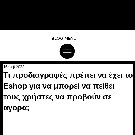
BLOG MENU
16 Φεβ 2023
Τι προδιαγραφές πρέπει να έχει το
Eshop για να μπορεί να πείθει
τους χρήστες να προβούν σε
αγορα;