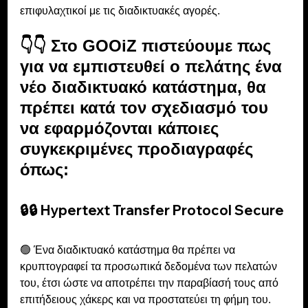
επιφυλαχτικοί με τις διαδικτυακές αγορές.
👇👇 Στο GOOiZ πιστεύουμε πως 
για να εμπιστευθεί ο πελάτης ένα 
νέο διαδικτυακό κατάστημα, θα 
πρέπει κατά τον σχεδιασμό του 
να εφαρμόζονται κάποιες 
συγκεκριμένες προδιαγραφές 
όπως:
🔒🔒 Hypertext Transfer Protocol Secure 
🟢 Ένα διαδικτυακό κατάστημα θα πρέπει να 
κρυπτογραφεί τα προσωπικά δεδομένα των πελατών 
του, έτσι ώστε να αποτρέπει την παραβίασή τους από 
επιτήδειους χάκερς και να προστατεύει τη φήμη του. 