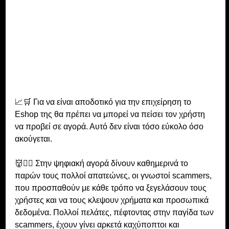
📈🛒 Για να είναι αποδοτικό για την επιχείρηση το 
Eshop της θα πρέπει να μπορεί να πείσει τον χρήστη 
να προβεί σε αγορά. Αυτό δεν είναι τόσο εύκολο όσο 
ακούγεται. 
👹🕵️‍♀️ Στην ψηφιακή αγορά δίνουν καθημερινά το 
παρών τους πολλοί απατεώνες, οι γνωστοί scammers, 
που προσπαθούν με κάθε τρόπο να ξεγελάσουν τους 
χρήστες και να τους κλεψουν χρήματα και προσωπικά 
δεδομένα. Πολλοί πελάτες, πέφτοντας στην παγίδα των 
scammers, έχουν γίνει αρκετά καχύποπτοι και 