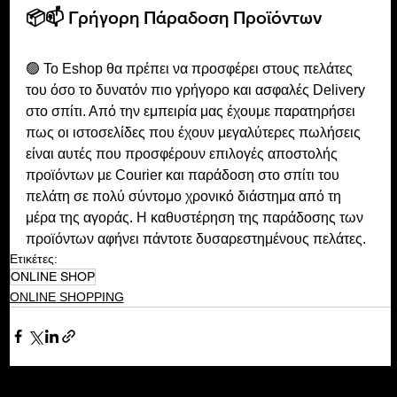
📦📫 Γρήγορη Πάραδοση Προϊόντων
🟢 Το Εshop θα πρέπει να προσφέρει στους πελάτες 
του όσο το δυνατόν πιο γρήγορο και ασφαλές Delivery 
στο σπίτι. Από την εμπειρία μας έχουμε παρατηρήσει 
πως οι ιστοσελίδες που έχουν μεγαλύτερες πωλήσεις 
είναι αυτές που προσφέρουν επιλογές αποστολής 
προϊόντων με Courier και παράδοση στο σπίτι του 
πελάτη σε πολύ σύντομο χρονικό διάστημα από τη 
μέρα της αγοράς. Η καθυστέρηση της παράδοσης των 
προϊόντων αφήνει πάντοτε δυσαρεστημένους πελάτες.
Ετικέτες:
ONLINE SHOP
ONLINE SHOPPING