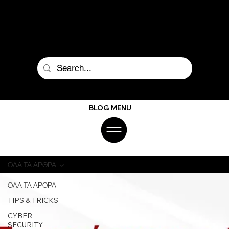
BLOG MENU
ΟΛΑ ΤΑ ΑΡΘΡΑ
ΟΛΑ ΤΑ ΑΡΘΡΑ
TIPS & TRICKS
CYBER
SECURITY