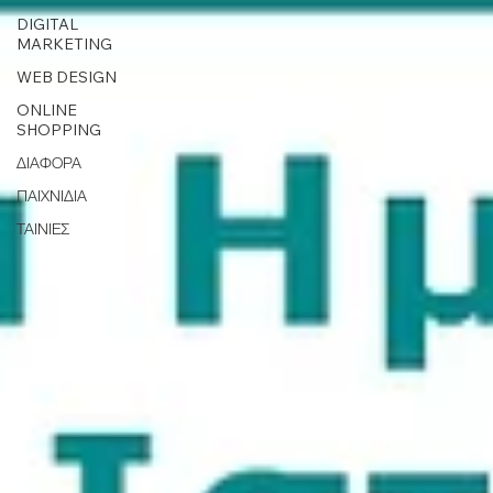
DIGITAL
MARKETING
WEB DESIGN
ONLINE
SHOPPING
ΔΙΑΦΟΡΑ
ΠΑΙΧΝΙΔΙΑ
ΤΑΙΝΙΕΣ