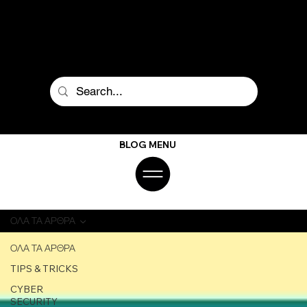
BLOG MENU
ΟΛΑ ΤΑ ΑΡΘΡΑ
ΟΛΑ ΤΑ ΑΡΘΡΑ
TIPS & TRICKS
CYBER
SECURITY