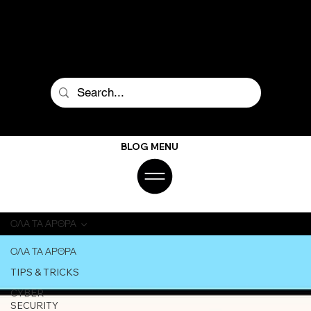
BLOG MENU
ΟΛΑ ΤΑ ΑΡΘΡΑ
ΟΛΑ ΤΑ ΑΡΘΡΑ
TIPS & TRICKS
CYBER
SECURITY