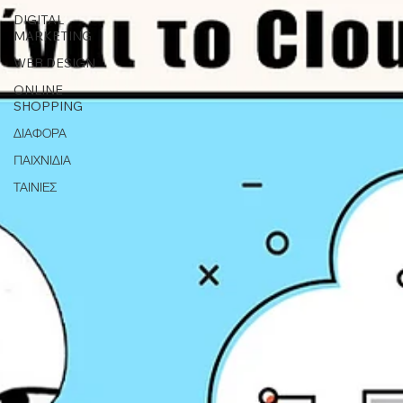
DIGITAL
MARKETING
WEB DESIGN
ONLINE
SHOPPING
ΔΙΑΦΟΡΑ
ΠΑΙΧΝΙΔΙΑ
ΤΑΙΝΙΕΣ