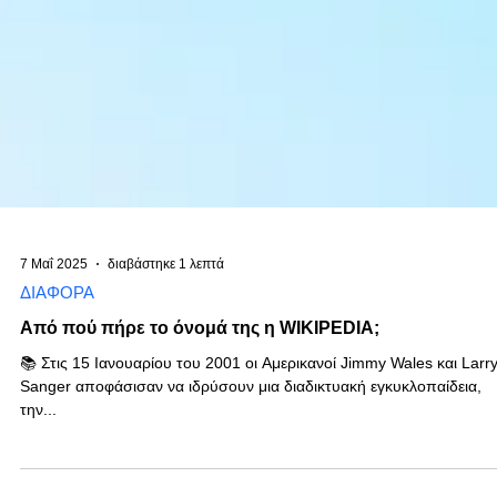
7 Μαΐ 2025
διαβάστηκε 1 λεπτά
ΔΙΑΦΟΡΑ
Από πού πήρε το όνομά της η WIKIPEDIA;
📚 Στις 15 Ιανουαρίου του 2001 oι Αμερικανοί Jimmy Wales και Larr
Sanger αποφάσισαν να ιδρύσουν μια διαδικτυακή εγκυκλοπαίδεια,
την...