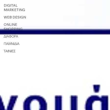
DIGITAL
MARKETING
WEB DESIGN
ONLINE
SHOPPING
ΔΙΑΦΟΡΑ
ΠΑΙΧΝΙΔΙΑ
ΤΑΙΝΙΕΣ