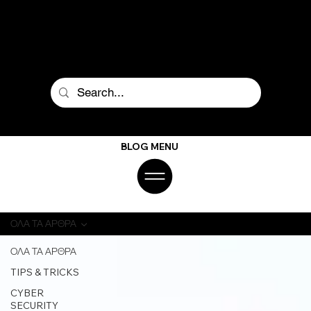
BLOG MENU
ΟΛΑ ΤΑ ΑΡΘΡΑ
ΟΛΑ ΤΑ ΑΡΘΡΑ
TIPS & TRICKS
CYBER
SECURITY