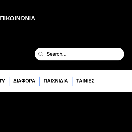
ΠΙΚΟΙΝΩΝΙΑ
TY
ΔΙΑΦΟΡΑ
ΠΑΙΧΝΙΔΙΑ
ΤΑΙΝΙΕΣ