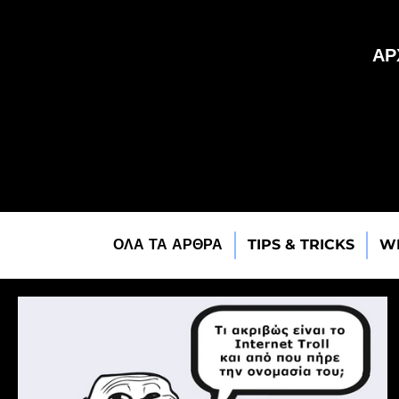
ΑΡ
ΟΛΑ ΤΑ ΑΡΘΡΑ
TIPS & TRICKS
W