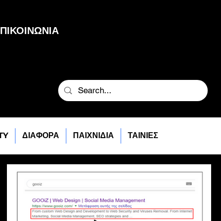
ΠΙΚΟΙΝΩΝΙΑ
TY
ΔΙΑΦΟΡΑ
ΠΑΙΧΝΙΔΙΑ
ΤΑΙΝΙΕΣ