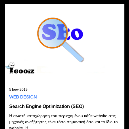
5 Ιουν 2019
WEB DESIGN
Search Engine Optimization (SEO)
Η σωστή καταχώρηση του περιεχομένου κάθε website στις
μηχανές αναζήτησης είναι τόσο σημαντική όσο και το ίδιο το
website. Η...