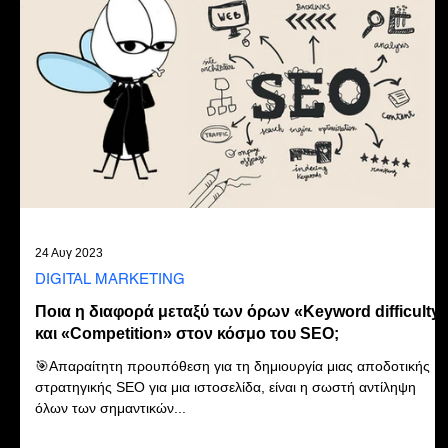
24 Αυγ 2023
DIGITAL MARKETING
Ποια η διαφορά μεταξύ των όρων «Keyword difficulty
και «Competition» στον κόσμο του SEO;
🎯Απαραίτητη προυπόθεση για τη δημιουργία μιας αποδοτικής
στρατηγικής SEO για μια ιστοσελίδα, είναι η σωστή αντίληψη
όλων των σημαντικών...