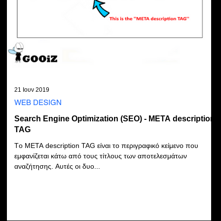
21 Ιουν 2019
WEB DESIGN
Search Engine Optimization (SEO) - META description
TAG
Tο META description TAG είναι το περιγραφικό κείμενο που
εμφανίζεται κάτω από τους τίτλους των αποτελεσμάτων
αναζήτησης. Αυτές οι δυο...