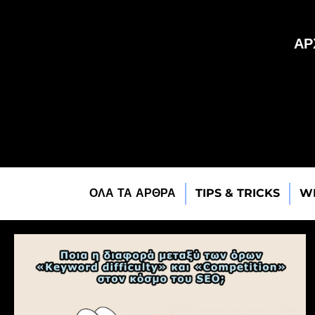
ΑΡ
ΟΛΑ ΤΑ ΑΡΘΡΑ
TIPS & TRICKS
W