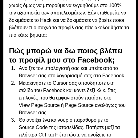
χωρίς όμως να μπορούμε να εγγυηθούμε στο 100% 
την αξιοπιστία των αποτελεσμάτων. Εάν επιθυμείτε να 
δοκιμάσετε το Hack και να δοκιμάσετε να βρείτε ποιοι 
βλέπουν πιο συχνά το προφίλ σας τότε ακολουθήστε τα 
πιο κάτω βήματα:
Πώς μπορώ να δω ποιος βλέπει 
το προφίλ μου στο Facebook;
Ανοίξτε τον υπολογιστή σας και μπείτε από το 
Browser σας στο λογαριασμό σας στο Facebook.
Μετακινήστε το Cursor σας οπουδήποτε στη 
σελίδα του Facebook και κάντε δεξί κλικ. Στις 
επιλογές που θα εμφανιστούν πατήστε στο 
View Page Source ή Page Source αναλόγως του 
Browser σας.
Θα ανοίξει ένα καινούριο παράθυρο με το 
Source Code της ιστοσελίδας. Πατήστε μαζί τα 
πλήκτρα Ctrl και F έτσι ώστε να ανοίξετε το 