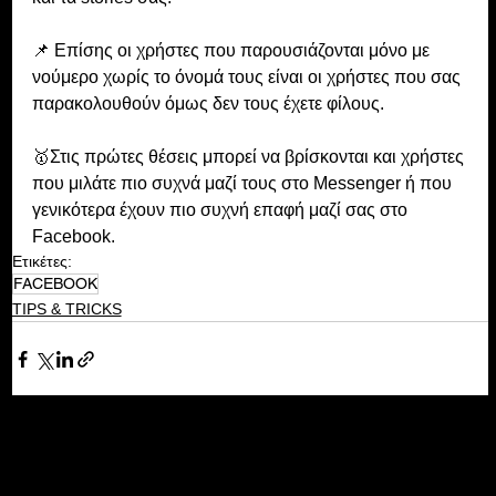
📌 Επίσης οι χρήστες που παρουσιάζονται μόνο με 
νούμερο χωρίς το όνομά τους είναι οι χρήστες που σας 
παρακολουθούν όμως δεν τους έχετε φίλους.
🥇Στις πρώτες θέσεις μπορεί να βρίσκονται και χρήστες 
που μιλάτε πιο συχνά μαζί τους στο Messenger ή που 
γενικότερα έχουν πιο συχνή επαφή μαζί σας στο 
Facebook.
Ετικέτες:
FACEBOOK
TIPS & TRICKS