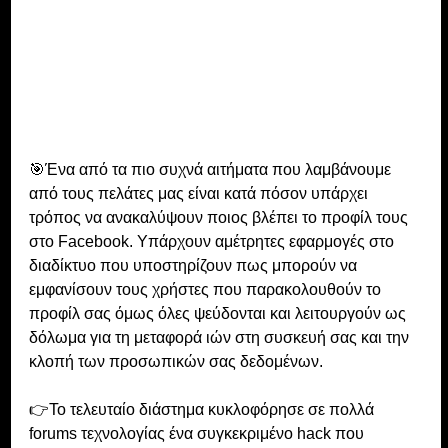
🎯Ένα από τα πιο συχνά αιτήματα που λαμβάνουμε 
από τους πελάτες μας είναι κατά πόσον υπάρχει 
τρόπος να ανακαλύψουν ποιος βλέπει το προφίλ τους 
στο Facebook. Υπάρχουν αμέτρητες εφαρμογές στο 
διαδίκτυο που υποστηρίζουν πως μπορούν να 
εμφανίσουν τους χρήστες που παρακολουθούν το 
προφίλ σας όμως όλες ψεύδονται και λειτουργούν ως 
δόλωμα για τη μεταφορά ιών στη συσκευή σας και την 
κλοπή των προσωπικών σας δεδομένων.
👉Το τελευταίο διάστημα κυκλοφόρησε σε πολλά 
forums τεχνολογίας ένα συγκεκριμένο hack που 