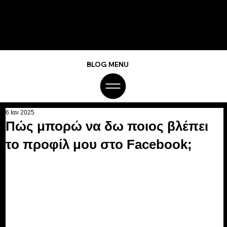
BLOG MENU
6 Ιαν 2025
Πώς μπορώ να δω ποιος βλέπει
το προφίλ μου στο Facebook;