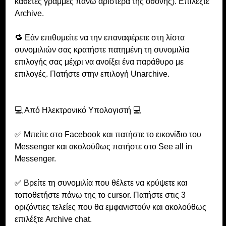
κάθετες γραμμές πάνω αριστερά της οθόνης). Επιλέξτε 
Archive.
🔁 Εάν επιθυμείτε να την επαναφέρετε στη λίστα 
συνομιλιών σας κρατήστε πατημένη τη συνομιλία 
επιλογής σας μέχρι να ανοίξει ένα παράθυρο με 
επιλογές. Πατήστε στην επιλογή Unarchive.
💻 Από Ηλεκτρονικό Υπολογιστή 💻
✅ Μπείτε στο Facebook και πατήστε το εικονίδιο του 
Messenger και ακολούθως πατήστε στο See all in 
Messenger.
✅ Βρείτε τη συνομιλία που θέλετε να κρύψετε και 
τοποθετήστε πάνω της το cursor. Πατήστε στις 3 
οριζόντιες τελείες που θα εμφανιστούν και ακολούθως 
επιλέξτε Archive chat.