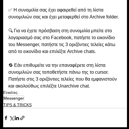
✅ Η συνομιλία σας έχει αφαιρεθεί από τη λίστα 
συνομιλιών σας και έχει μεταφερθεί στο Archive folder. 
🔍 Για να έχετε πρόσβαση στη συνομιλία μπείτε στο 
λογαριασμό σας στο Facebook, πατήστε το εικονίδιο 
του Messenger, πατήστε τις 3 οριζόντιες τελείες κάτω 
από το εικονίδιο και επιλέξτε Archive chats. 
🔁 Εάν επιθυμείτε να την επαναφέρετε στη λίστα 
συνομιλιών σας τοποθετήστε πάνω της το cursor. 
Πατήστε στις 3 οριζόντιες τελείες που θα εμφανιστούν 
και ακολούθως επιλέξτε Unarchive chat.
Ετικέτες:
Messenger
TIPS & TRICKS