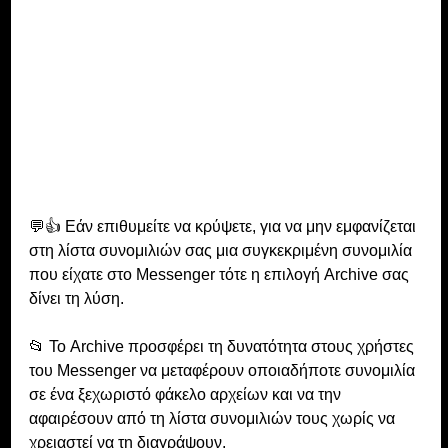
💬👍 Εάν επιθυμείτε να κρύψετε, για να μην εμφανίζεται 
στη λίστα συνομιλιών σας μια συγκεκριμένη συνομιλία 
που είχατε στο Messenger τότε η επιλογή Archive σας 
δίνει τη λύση.
📂 Το Archive προσφέρει τη δυνατότητα στους χρήστες 
του Messenger να μεταφέρουν οποιαδήποτε συνομιλία 
σε ένα ξεχωριστό φάκελο αρχείων και να την 
αφαιρέσουν από τη λίστα συνομιλιών τους χωρίς να 
χρειαστεί να τη διαγράψουν. 