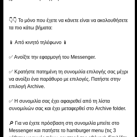
👇👇 Το μόνο που έχετε να κάνετε είναι να ακολουθήσετε 
τα πιο κάτω βήματα:
📱 Από κινητό τηλέφωνο 📱
✅ Ανοίξτε την εφαρμογή του Messenger.
✅ Κρατήστε πατημένη τη συνομιλία επιλογής σας μέχρι 
να ανοίξει ένα παράθυρο με επιλογές. Πατήστε στην 
επιλογή Archive.
✅ Η συνομιλία σας έχει αφαιρεθεί από τη λίστα 
συνομιλιών σας και έχει μεταφερθεί στο Archive folder. 
🔎 Για να έχετε πρόσβαση στη συνομιλία μπείτε στο 
Messenger και πατήστε το hamburger menu (τις 3 