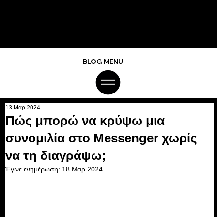
BLOG MENU
13 Μαρ 2024
Πώς μπορώ να κρύψω μια
συνομιλία στο Messenger χωρίς
να τη διαγράψω;
Έγινε ενημέρωση:
18 Μαρ 2024