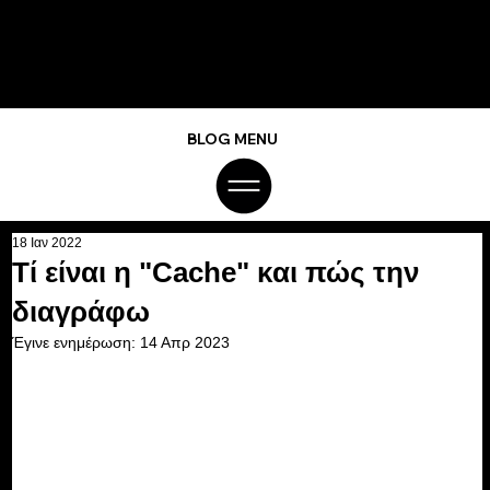
BLOG MENU
18 Ιαν 2022
Τί είναι η "Cache" και πώς την
διαγράφω
Έγινε ενημέρωση:
14 Απρ 2023