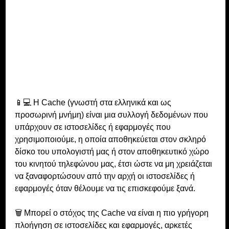
📱💻 Η Cache (γνωστή στα ελληνικά και ως 
προσωρινή μνήμη) είναι μια συλλογή δεδομένων που 
υπάρχουν σε ιστοσελίδες ή εφαρμογές που 
χρησιμοποιούμε, η οποία αποθηκεύεται στον σκληρό 
δίσκο του υπολογιστή μας ή στον αποθηκευτικό χώρο 
του κινητού τηλεφώνου μας, έτσι ώστε να μη χρειάζεται 
να ξαναφορτώσουν από την αρχή οι ιστοσελίδες ή 
εφαρμογές όταν θέλουμε να τις επισκεφούμε ξανά.
🗑 Μπορεί ο στόχος της Cache να είναι η πιο γρήγορη 
πλοήγηση σε ιστοσελίδες και εφαρμογές, αρκετές 