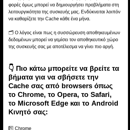
φορές όμως μπορεί να δημιουργήσει προβλήματα στη 
λειτουργικότητα της συσκευής μας. Ενδύκνειται λοιπόν 
να καθαρίζετε την Cache κάθε ένα μήνα. 
🗂 Ο λόγος είναι πως η συσσώρευση αποθηκευμένων 
δεδομένων μπορεί να γεμίσει τον αποθηκευτικό χώρο 
της συσκευής σας με αποτέλεσμα να γίνει πιο αργή.
👇 Πιο κάτω μπορείτε να βρείτε τα 
βήματα για να σβήσετε την 
Cache σας από browsers όπως 
το Chrome, το Opera, το Safari, 
το Microsoft Edge και το Android 
Κινητό σας:
1️⃣ Chrome