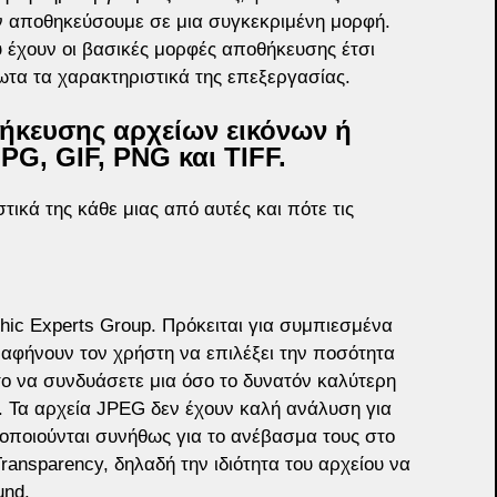
ην αποθηκεύσουμε σε μια συγκεκριμένη μορφή. 
 έχουν οι βασικές μορφές αποθήκευσης έτσι 
τα τα χαρακτηριστικά της επεξεργασίας.
θήκευσης αρχείων εικόνων ή 
PG, GIF, PNG και TIFF.
τικά της κάθε μιας από αυτές και πότε τις 
hic Experts Group. Πρόκειται για συμπιεσμένα 
 αφήνουν τον χρήστη να επιλέξει την ποσότητα 
ο να συνδυάσετε μια όσο το δυνατόν καλύτερη 
. Τα αρχεία JPEG δεν έχουν καλή ανάλυση για 
οποιούνται συνήθως για το ανέβασμα τους στο 
ransparency, δηλαδή την ιδιότητα του αρχείου να 
und.