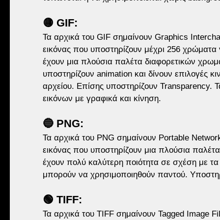
🟡 GIF: 
Τα αρχικά του GIF σημαίνουν Graphics Interch
εικόνας που υποστηρίζουν μέχρι 256 χρώματα γ
έχουν μια πλούσια παλέτα διαφορετικών χρωμάτ
υποστηρίζουν animation και δίνουν επιλογές κι
αρχείου. Επίσης υποστηρίζουν Transparency. Τ
εικόνων με γραφικά και κίνηση.
🔵 PNG: 
Τα αρχικά του PNG σημαίνουν Portable Network
εικόνας που υποστηρίζουν μια πλούσια παλέτ
έχουν πολύ καλύτερη ποιότητα σε σχέση με τα 
μπορούν να χρησιμοποιηθούν παντού. Yποστηρ
🟢 TIFF: 
Τα αρχικά του TIFF σημαίνουν Tagged Image Fil