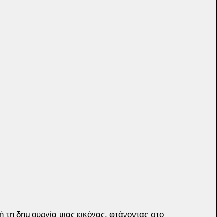
 τη δημιουργία μιας εικόνας, φτάνοντας στο 