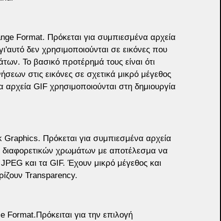
ange Format. Πρόκεται για συμπιεσμένα αρχεία 
ι'αυτό δεν χρησιμοποιούνται σε εικόνες που 
ων. Το βασικό προτέρημά τους είναι ότι 
νήσεων στις εικόνες σε σχετικά μικρό μέγεθος 
α αρχεία GIF χρησιμοποιούνται στη δημιουργία 
 Graphics. Πρόκεται για συμπιεσμένα αρχεία 
α διαφορετικών χρωμάτων με αποτέλεσμα να 
JPEG και τα GIF. Έχουν μικρό μέγεθος και 
ίζουν Transparency.
e Format.Πρόκειται για την επιλογή 