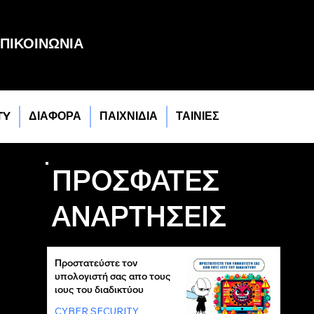
ΠΙΚΟΙΝΩΝΙΑ
TY
ΔΙΑΦΟΡΑ
ΠΑΙΧΝΙΔΙΑ
ΤΑΙΝΙΕΣ
ΠΡΟΣΦΑΤΕΣ
ΑΝΑΡΤΗΣΕΙΣ
Προστατεύστε τον
υπολογιστή σας απο τους
ιους του διαδικτύου
CYBER SECURITY