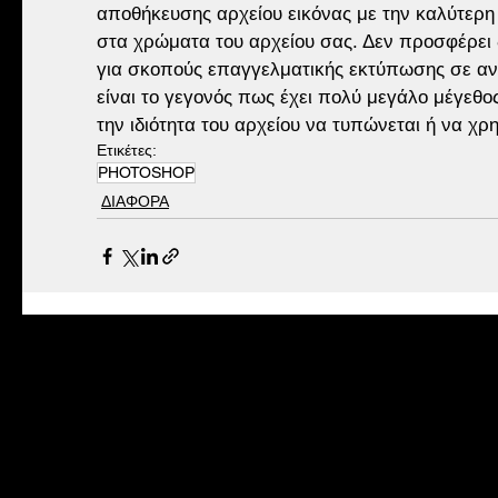
αποθήκευσης αρχείου εικόνας με την καλύτερη
στα χρώματα του αρχείου σας. Δεν προσφέρει 
για σκοπούς επαγγελματικής εκτύπωσης σε αντ
είναι το γεγονός πως έχει πολύ μεγάλο μέγεθο
την ιδιότητα του αρχείου να τυπώνεται ή να χρ
Ετικέτες:
PHOTOSHOP
ΔΙΑΦΟΡΑ