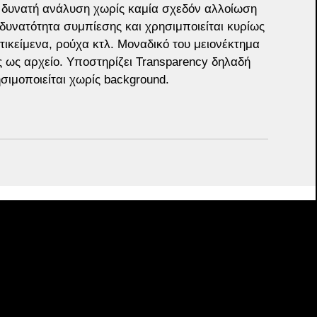
 δυνατή ανάλυση χωρίς καμία σχεδόν αλλοίωση 
δυνατότητα συμπίεσης και χρησιμποιείται κυρίως 
ικείμενα, ρούχα κτλ. Μοναδικό του μειονέκτημα 
ς ως αρχείο. Υποστηρίζει Transparency δηλαδή 
ησιμοποιείται χωρίς background.