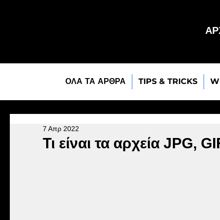
ΑΡ
ΟΛΑ ΤΑ ΑΡΘΡΑ
TIPS & TRICKS
W
7 Απρ 2022
Τι είναι τα αρχεία JPG, GI