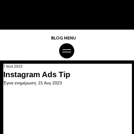
BLOG MENU
7 Ιουλ 2023
Instagram Ads Tip
Έγινε ενημέρωση:
21 Αυγ 2023