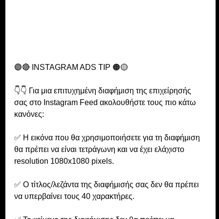
🟣🔴 INSTAGRAM ADS TIP 🟠🟡
👇👇 Για μια επιτυχημένη διαφήμιση της επιχείρησής 
σας στο Instagram Feed ακολουθήστε τους πιο κάτω 
κανόνες:
✅ Η εικόνα που θα χρησιμοποιήσετε για τη διαφήμιση 
θα πρέπει να είναι τετράγωνη και να έχει ελάχιστο 
resolution 1080x1080 pixels.
✅ Ο τίτλος/λεζάντα της διαφήμισής σας δεν θα πρέπει 
να υπερβαίνει τους 40 χαρακτήρες.