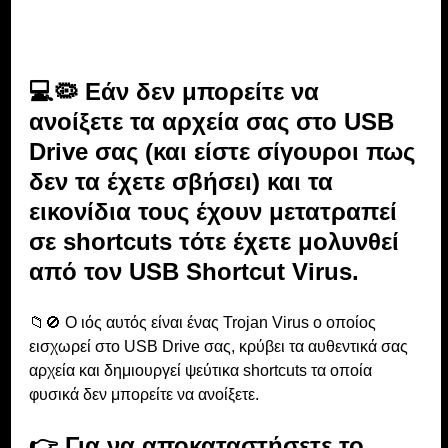
💻🦠 Εάν δεν μπορείτε να 
ανοίξετε τα αρχεία σας στο USB 
Drive σας (και είστε σίγουροι πως 
δεν τα έχετε σβήσει) και τα 
εικονίδια τους έχουν μετατραπεί 
σε shortcuts τότε έχετε μολυνθεί 
από τον USB Shortcut Virus. 
📁🚫 Ο ιός αυτός είναι ένας Trojan Virus ο οποίος 
εισχωρεί στο USB Drive σας, κρύβει τα αυθεντικά σας 
αρχεία και δημιουργεί ψεύτικα shortcuts τα οποία 
φυσικά δεν μπορείτε να ανοίξετε. 
👉 Για να αποκαταστήσετε το 