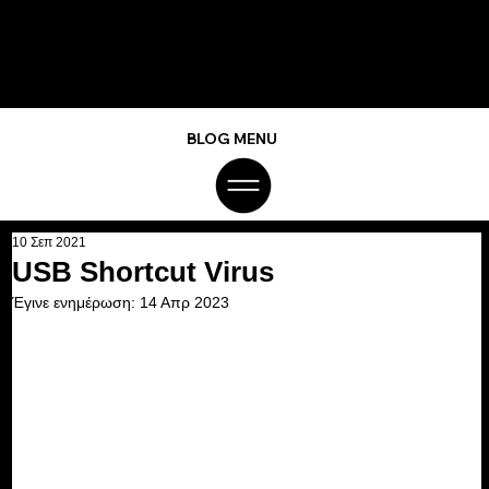
BLOG MENU
10 Σεπ 2021
USB Shortcut Virus
Έγινε ενημέρωση:
14 Απρ 2023