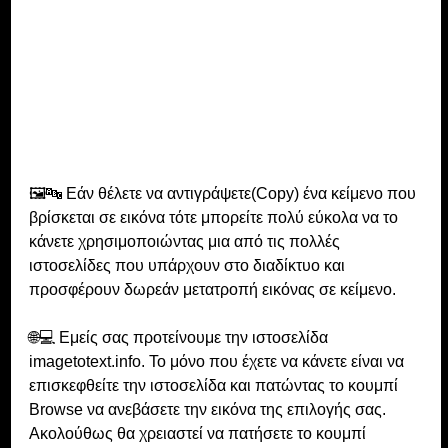
🖼🔤 Εάν θέλετε να αντιγράψετε(Copy) ένα κείμενο που 
βρίσκεται σε εικόνα τότε μπορείτε πολύ εύκολα να το 
κάνετε χρησιμοποιώντας μια από τις πολλές 
ιστοσελίδες που υπάρχουν στο διαδίκτυο και 
προσφέρουν δωρεάν μετατροπή εικόνας σε κείμενο. 
🌐💻 Εμείς σας προτείνουμε την ιστοσελίδα 
imagetotext.info. Το μόνο που έχετε να κάνετε είναι να 
επισκεφθείτε την ιστοσελίδα και πατώντας το κουμπί 
Browse να ανεβάσετε την εικόνα της επιλογής σας. 
Ακολούθως θα χρειαστεί να πατήσετε το κουμπί 