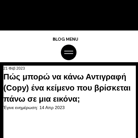
BLOG MENU
21 Φεβ 2023
Πώς μπορώ να κάνω Αντιγραφή
(Copy) ένα κείμενο που βρίσκεται
πάνω σε μια εικόνα;
Έγινε ενημέρωση:
14 Απρ 2023