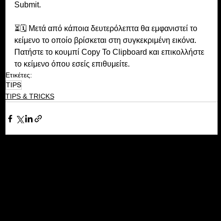
Submit.
⏳🗓 Μετά από κάποια δευτερόλεπτα θα εμφανιστεί το 
κείμενο το οποίο βρίσκεται στη συγκεκριμένη εικόνα. 
Πατήστε το κουμπί Copy To Clipboard και επικολλήστε 
το κείμενο όπου εσείς επιθυμείτε.
Ετικέτες:
TIPS
TIPS & TRICKS