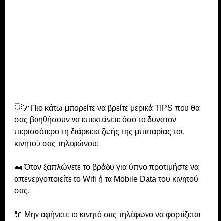
👇💡 Πιο κάτω μπορείτε να βρείτε μερικά TIPS που θα 
σας βοηθήσουν να επεκτείνετε όσο το δυνατον 
περισσότερο τη διάρκεια ζωής της μπαταρίας του 
κινητού σας τηλεφώνου:
🛌 Όταν ξαπλώνετε το βράδυ για ύπνο προτιμήστε να 
απενεργοποιείτε τo Wifi ή τα Mobile Data του κινητού 
σας.
🔌 Μην αφήνετε το κινητό σας τηλέφωνο να φορτίζεται 