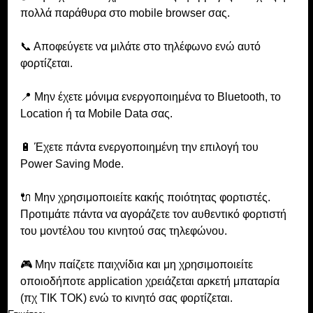
πολλά παράθυρα στο mobile browser σας.
📞 Αποφεύγετε να μιλάτε στο τηλέφωνο ενώ αυτό 
φορτίζεται.
📍 Μην έχετε μόνιμα ενεργοποιημένα το Bluetooth, το 
Location ή τα Mobile Data σας.
🔋 Έχετε πάντα ενεργοποιημένη την επιλογή του 
Power Saving Mode.
🔌 Μην χρησιμοποιείτε κακής ποιότητας φορτιστές. 
Προτιμάτε πάντα να αγοράζετε τον αυθεντικό φορτιστή 
του μοντέλου του κινητού σας τηλεφώνου.
🎮 Μην παίζετε παιχνίδια και μη χρησιμοποιείτε 
οποιοδήποτε application χρειάζεται αρκετή μπαταρία 
(πχ TIK TOK) ενώ το κινητό σας φορτίζεται.