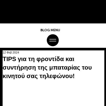
BLOG MENU
12 Φεβ 2024
TIPS για τη φροντίδα και
συντήρηση της μπαταρίας του
κινητού σας τηλεφώνου!