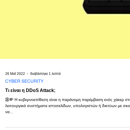
26 Μαΐ 2022
διαβάστηκε 1 λεπτά
CYBER SECURITY