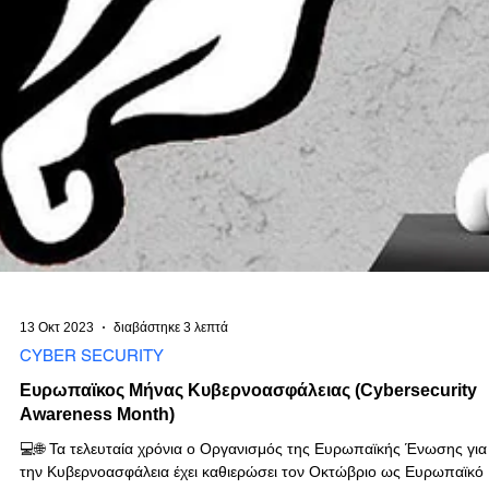
13 Οκτ 2023
διαβάστηκε 3 λεπτά
CYBER SECURITY
Ευρωπαϊκος Μήνας Κυβερνοασφάλειας (Cybersecurity
Awareness Month)
💻🌐 Τα τελευταία χρόνια ο Οργανισμός της Ευρωπαϊκής Ένωσης για