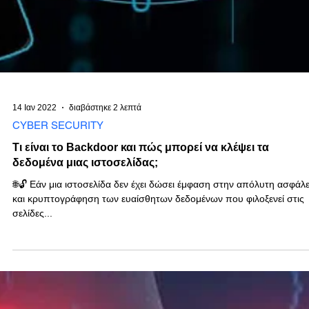
14 Ιαν 2022
διαβάστηκε 2 λεπτά
CYBER SECURITY
Τι είναι το Backdoor και πώς μπορεί να κλέψει τα
δεδομένα μιας ιστοσελίδας;
🌐🔓 Εάν μια ιστοσελίδα δεν έχει δώσει έμφαση στην απόλυτη ασφάλε