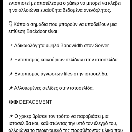
εντοπιστεί με αποτέλεσμα ο χάκερ να μπορεί να κλέβει 
ή να αλλοιώνει ευαίσθητα δεδομένα ανενόχλητος.
👇 Κάποια σημάδια που μπορούν να υποδείξουν μια 
επίθεση Backdoor είναι :
📌 Αδικαιολόγητα υψηλό Bandwidth στον Server.
📌 Εντοπισμός καινούριων σελίδων στην ιστοσελίδα.
📌 Εντοπισμός άγνωστων files στην ιστοσελίδα.
📌 Αλλοιωμένες σελίδες στην ιστοσελίδα.
🔴🔴 DEFACEMENT
📌 Ο χάκερ βρίσκει τον τρόπο να παραβιάσει μια 
ιστοσελίδα και, καθιστώντας την υπό τον έλεγχό του, 
αλλοιώνει το περιεχόμενό της προσθέτοντας υλικό που 