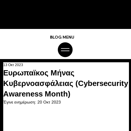
BLOG MENU
13 Οκτ 2023
Ευρωπαϊκος Μήνας
Κυβερνοασφάλειας (Cybersecurity
Awareness Month)
Έγινε ενημέρωση:
20 Οκτ 2023