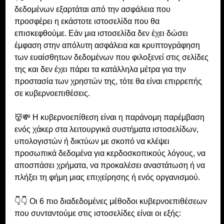
δεδομένων εξαρτάται από την ασφάλεια που 
προσφέρει η εκάστοτε ιστοσελίδα που θα 
επισκεφθούμε. Εάν μια ιστοσελίδα δεν έχει δώσει 
έμφαση στην απόλυτη ασφάλεια και κρυπτογράφηση 
των ευαίσθητων δεδομένων που φιλοξενεί στις σελίδες 
της και δεν έχει πάρει τα κατάλληλα μέτρα για την 
προστασία των χρηστών της, τότε θα είναι επιρρεπής 
σε κυβερνοεπιθέσεις.
👹💸 Η κυβερνοεπίθεση είναι η παράνομη παρέμβαση 
ενός χάκερ στα λειτουργικά συστήματα ιστοσελίδων, 
υπολογιστών ή δικτύων με σκοπό να κλέψει 
προσωπικά δεδομένα για κερδοσκοπικούς λόγους, να 
αποσπάσει χρήματα, να προκαλέσει αναστάτωση ή να 
πλήξει τη φήμη μιας επιχείρησης ή ενός οργανισμού.
👇👇 Οι 6 πιο διαδεδομένες μέθοδοι κυβερνοεπιθέσεων 
που συνταντούμε στις ιστοσελίδες είναι οι εξής: