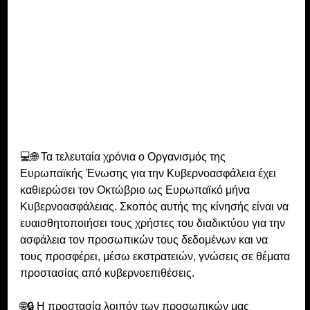
💻🌐 Τα τελευταία χρόνια ο Οργανισμός της 
Ευρωπαϊκής Ένωσης για την Κυβερνοασφάλεια έχει 
καθιερώσει τον Οκτώβριο ως Ευρωπαϊκό μήνα 
Κυβερνοασφάλειας. Σκοπός αυτής της κίνησής είναι να 
ευαισθητοποιήσει τους χρήστες του διαδικτύου για την 
ασφάλεια τον προσωπικών τους δεδομένων και να 
τους προσφέρει, μέσω εκστρατειών, γνώσεις σε θέματα 
προστασίας από κυβερνοεπιθέσεις.
🌐🔒 Η προστασία λοιπόν των προσωπικών μας 