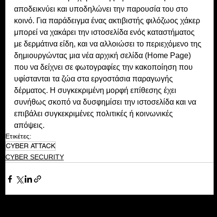
αποδεικνύει και υποδηλώνει την παρουσία του στο 
κοινό. Για παράδειγμα ένας ακτιβιστής φιλόζωος χάκερ 
μπορεί να χακάρει την ιστοσελίδα ενός καταστήματος 
με δερμάτινα είδη, και να αλλοιώσει το περιεχόμενο της 
δημιουργώντας μια νέα αρχική σελίδα (Home Page) 
που να δείχνει σε φωτογραφίες την κακοποίηση που 
υφίστανται τα ζώα στα εργοστάσια παραγωγής 
δέρματος. Η συγκεκριμένη μορφή επίθεσης έχει 
συνήθως σκοπό να δυσφημίσει την ιστοσελίδα και να 
επιβάλει συγκεκριμένες πολιτικές ή κοινωνικές 
απόψεις.
Ετικέτες:
CYBER ATTACK
CYBER SECURITY